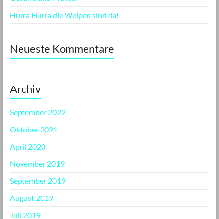
Hurra Hurra die Welpen sind da!
Neueste Kommentare
Archiv
September 2022
Oktober 2021
April 2020
November 2019
September 2019
August 2019
Juli 2019