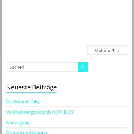
Galerie-1
→
Neueste Beiträge
Die Hündin Tally
Veränderungen durch COVID 19
Neuzugang
Gesund und Munter