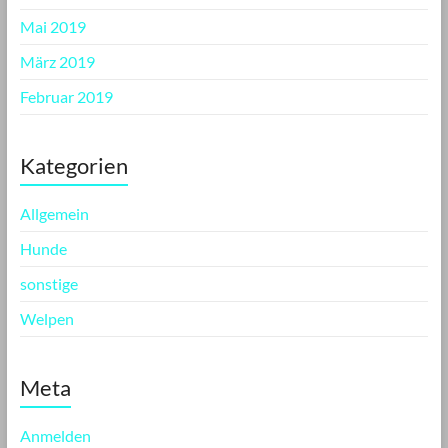
Mai 2019
März 2019
Februar 2019
Kategorien
Allgemein
Hunde
sonstige
Welpen
Meta
Anmelden